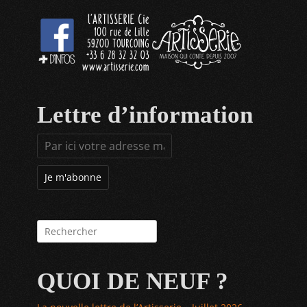
Lettre d’information
Rechercher :
QUOI DE NEUF ?