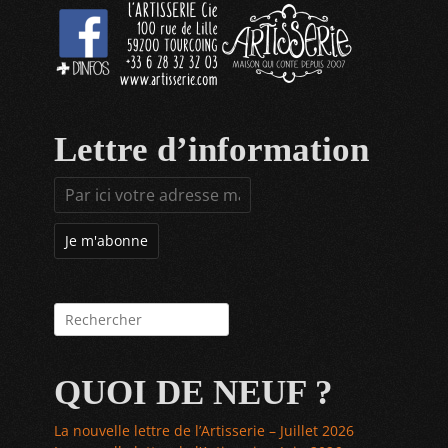
Lettre d’information
Rechercher :
QUOI DE NEUF ?
La nouvelle lettre de l’Artisserie – Juillet 2026