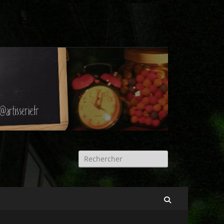
Rechercher :
Recherche