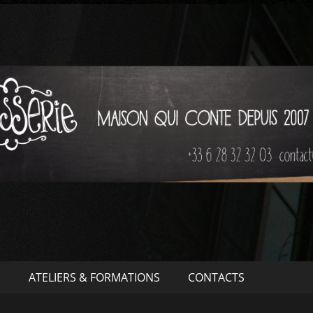
S
ATELIERS & FORMATIONS
CONTACTS