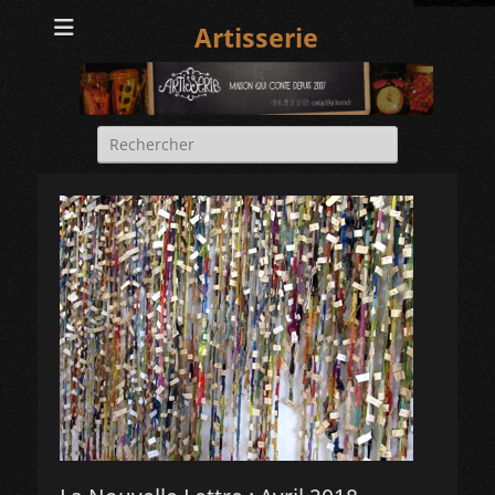
Artisserie
Rechercher :