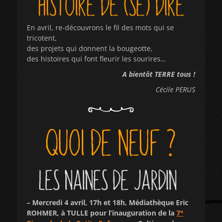
En avril, re-découvrons le fil des mots qui se
tricotent,
des projets qui donnent la bougeotte,
des histoires qui font fleurir les sourires…
A bientôt TERRE tous !
Cécile PERUS
– Mercredi 4 avril, 17h et 18h, Médiathèque Eric
ROHMER, à TULLE pour l’inauguration de la
7°