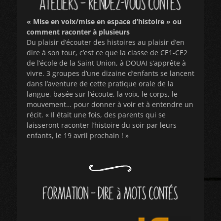
« Mise en voix/mise en espace d’histoire » ou
comment raconter à plusieurs
Du plaisir d’écouter des histoires au plaisir d’en
dire à son tour, c’est ce que la classe de CE1-CE2
de l’école de la Saint Union, à DOUAI s’apprête à
vivre. 3 groupes d’une dizaine d’enfants se lancent
dans l’aventure de cette pratique orale de la
langue, basée sur l’écoute, la voix, le corps, le
mouvement… pour donner à voir et à entendre un
récit. « Il était une fois, des parents qui se
laisseront raconter l’histoire du soir par leurs
enfants, le 19 avril prochain ! »