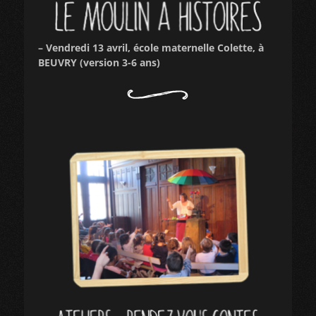
– Vendredi 13 avril, école maternelle Colette, à
BEUVRY (version 3-6 ans)