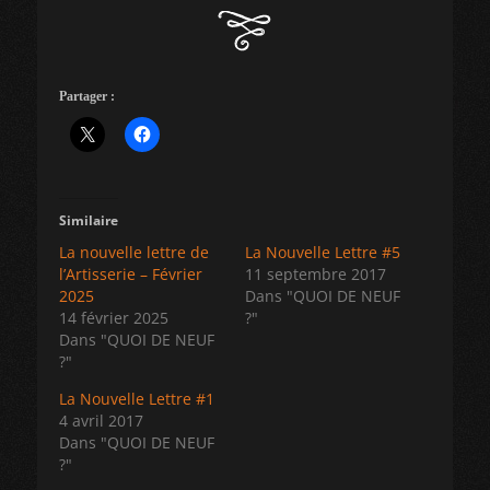
Partager :
Similaire
La nouvelle lettre de
La Nouvelle Lettre #5
l’Artisserie – Février
11 septembre 2017
2025
Dans "QUOI DE NEUF
14 février 2025
?"
Dans "QUOI DE NEUF
?"
La Nouvelle Lettre #1
4 avril 2017
Dans "QUOI DE NEUF
?"