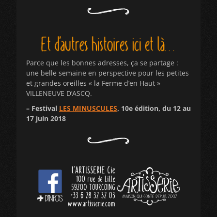
Parce que les bonnes adresses, ça se partage :
une belle semaine en perspective pour les petites
et grandes oreilles « la Ferme d’en Haut »
VILLENEUVE D’ASCQ.
– Festival
LES MINUSCULES
, 10e édition, du 12 au
17 juin 2018