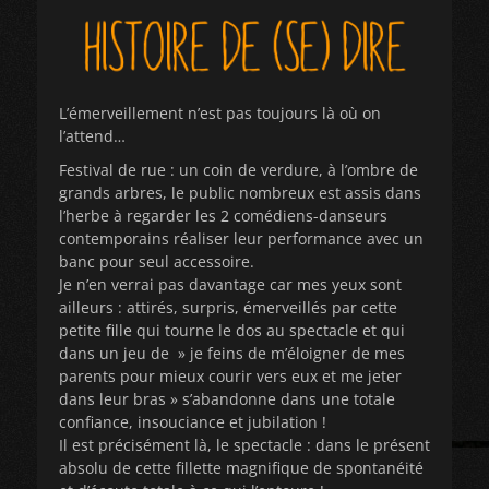
L’émerveillement n’est pas toujours là où on
l’attend…
Festival de rue : un coin de verdure, à l’ombre de
grands arbres, le public nombreux est assis dans
l’herbe à regarder les 2 comédiens-danseurs
contemporains réaliser leur performance avec un
banc pour seul accessoire.
Je n’en verrai pas davantage car mes yeux sont
ailleurs : attirés, surpris, émerveillés par cette
petite fille qui tourne le dos au spectacle et qui
dans un jeu de » je feins de m’éloigner de mes
parents pour mieux courir vers eux et me jeter
dans leur bras » s’abandonne dans une totale
confiance, insouciance et jubilation !
Il est précisément là, le spectacle : dans le présent
absolu de cette fillette magnifique de spontanéité