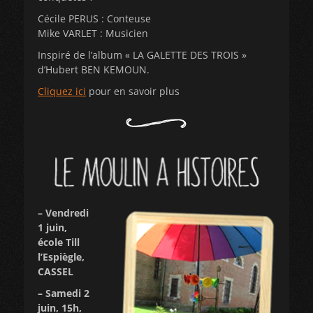
Cécile PERUS : Conteuse
Mike VARLET : Musicien
Inspiré de l’album « LA GALETTE DES TROIS »
d’Hubert BEN KEMOUN.
Cliquez ici
pour en savoir plus
– Vendredi
1 juin,
école Till
l’Espiègle,
CASSEL
– Samedi 2
juin, 15h,