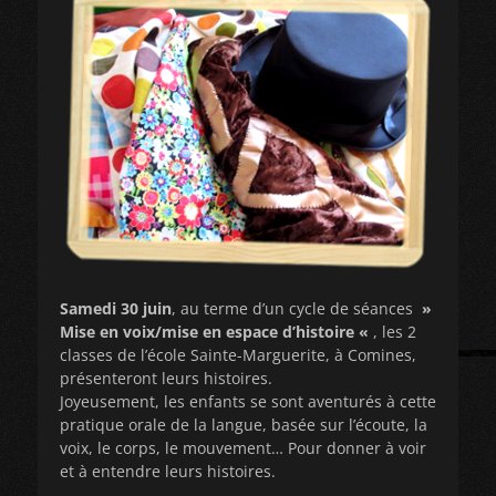
Samedi 30 juin
, au terme d’un cycle de séances
»
Mise en voix/mise en espace d’histoire «
, les 2
classes de l’école Sainte-Marguerite, à Comines,
présenteront leurs histoires.
Joyeusement, les enfants se sont aventurés à cette
pratique orale de la langue, basée sur l’écoute, la
voix, le corps, le mouvement… Pour donner à voir
et à entendre leurs histoires.