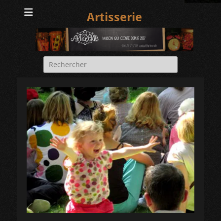
Artisserie
Rechercher :