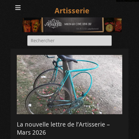
Artisserie
Rechercher :
La nouvelle lettre de l’Artisserie –
Mars 2026