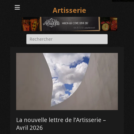
Artisserie
Rechercher :
La nouvelle lettre de l’Artisserie –
Avril 2026