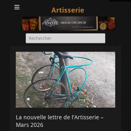
Artisserie
Rechercher :
La nouvelle lettre de l’Artisserie –
Mars 2026