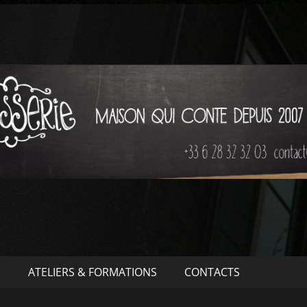
S
ATELIERS & FORMATIONS
CONTACTS