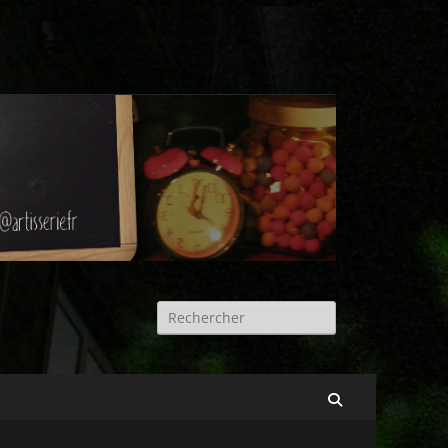
Rechercher :
Recherche