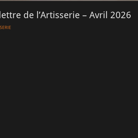
ettre de l’Artisserie – Avril 2026
SERIE