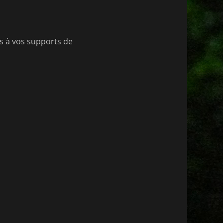
es à vos supports de