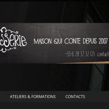
S
ATELIERS & FORMATIONS
CONTACTS