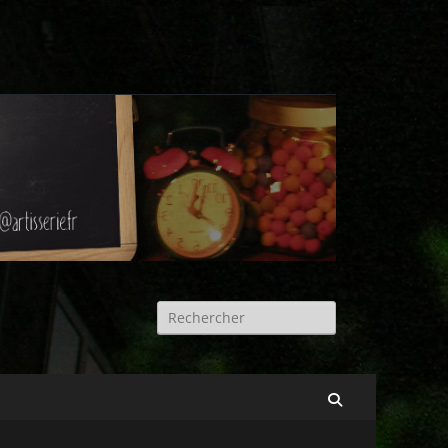
Rechercher :
Recherche