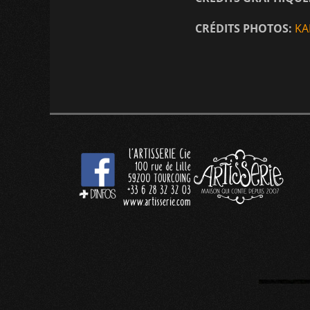
CRÉDITS PHOTOS:
KA