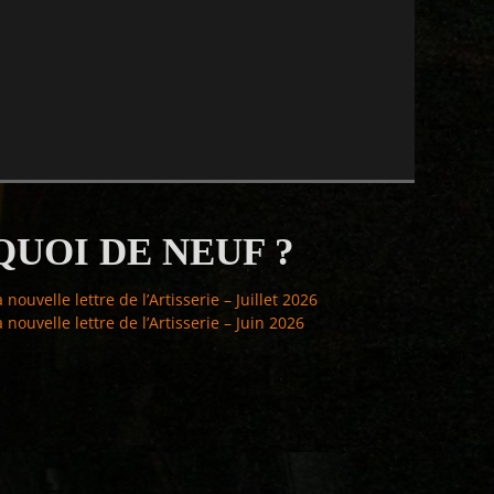
QUOI DE NEUF ?
a nouvelle lettre de l’Artisserie – Juillet 2026
a nouvelle lettre de l’Artisserie – Juin 2026