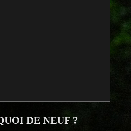
QUOI DE NEUF ?