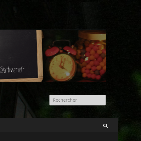
Rechercher :
Recherche