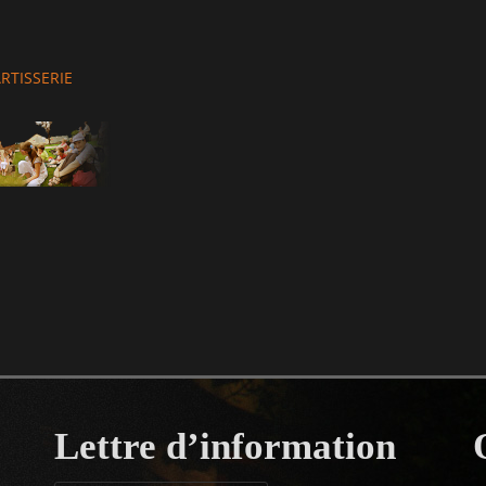
hor
RTISSERIE
Lettre d’information