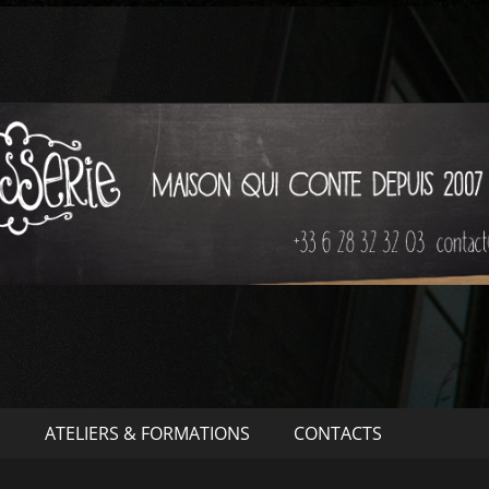
S
ATELIERS & FORMATIONS
CONTACTS