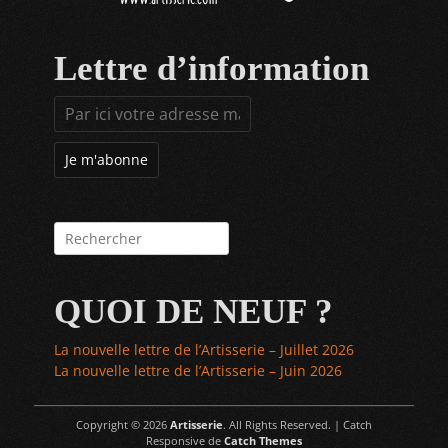
Lettre d’information
Rechercher :
QUOI DE NEUF ?
La nouvelle lettre de l’Artisserie – Juillet 2026
La nouvelle lettre de l’Artisserie – Juin 2026
Copyright © 2026
Artisserie
. All Rights Reserved. | Catch
Responsive de
Catch Themes