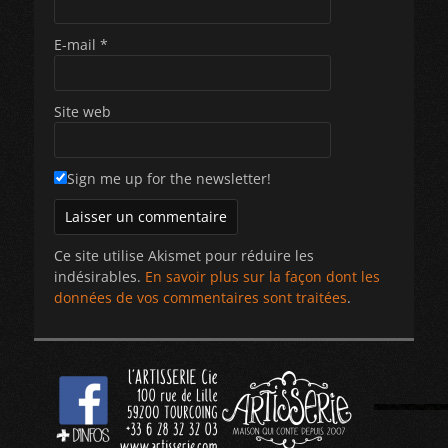
E-mail
*
Site web
Sign me up for the newsletter!
Ce site utilise Akismet pour réduire les
indésirables.
En savoir plus sur la façon dont les
données de vos commentaires sont traitées
.