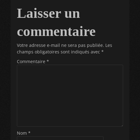
l’article
Laisser un
commentaire
Votre adresse e-mail ne sera pas publiée.
Les
champs obligatoires sont indiqués avec
*
Commentaire
*
Nom
*