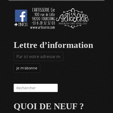
Lettre d’information
Rechercher :
QUOI DE NEUF ?