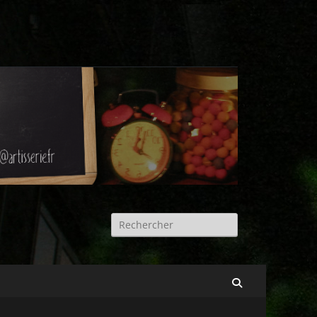
Rechercher :
Recherche