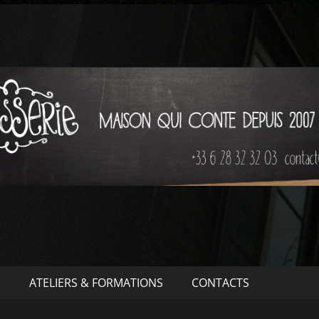
S
ATELIERS & FORMATIONS
CONTACTS