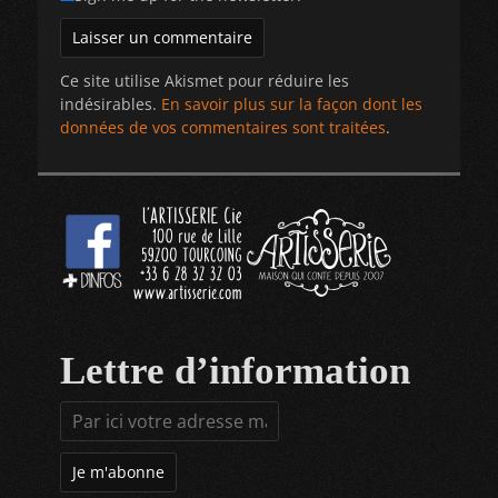
Ce site utilise Akismet pour réduire les
indésirables.
En savoir plus sur la façon dont les
données de vos commentaires sont traitées
.
Lettre d’information