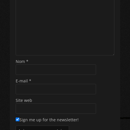
Nom
*
E-mail
*
Site web
Sign me up for the newsletter!