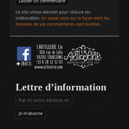
Ce site utilise Akismet pour réduire les
indésirables.
En savoir plus sur la façon dont les
données de vos commentaires sont traitées
.
Lettre d’information