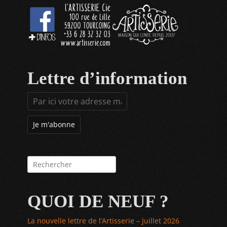
Lettre d’information
Rechercher :
QUOI DE NEUF ?
La nouvelle lettre de l’Artisserie – Juillet 2026