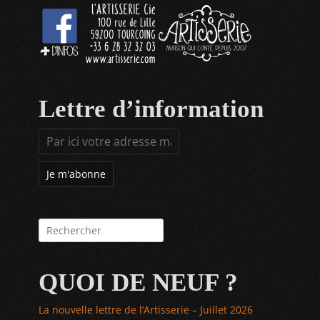
Lettre d’information
Rechercher :
QUOI DE NEUF ?
La nouvelle lettre de l’Artisserie – Juillet 2026