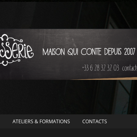
S
ATELIERS & FORMATIONS
CONTACTS