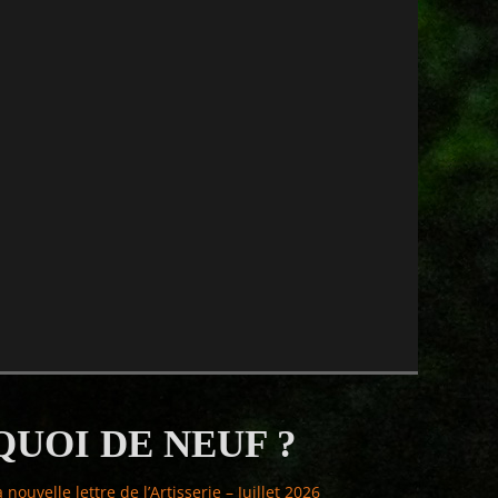
QUOI DE NEUF ?
a nouvelle lettre de l’Artisserie – Juillet 2026