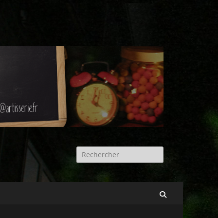
Rechercher :
Recherche