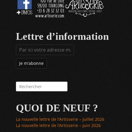
Lettre d’information
Rechercher :
QUOI DE NEUF ?
La nouvelle lettre de l’Artisserie – Juillet 2026
La nouvelle lettre de l’Artisserie – Juin 2026