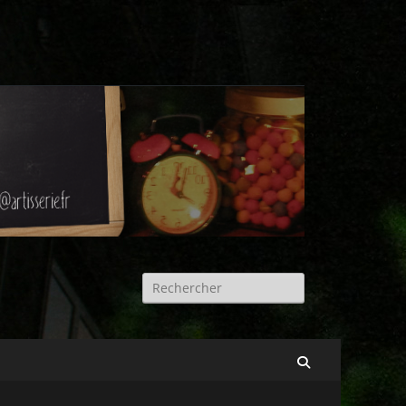
Rechercher :
Recherche