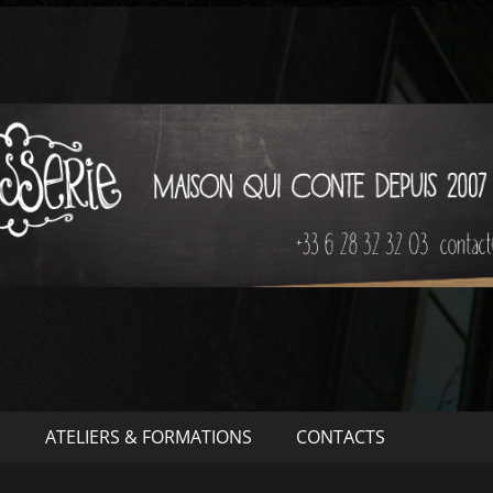
S
ATELIERS & FORMATIONS
CONTACTS