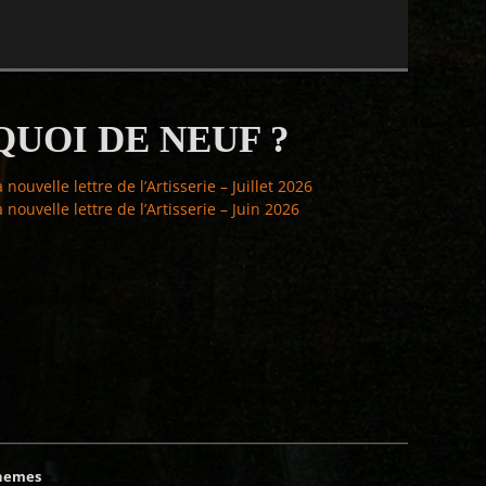
QUOI DE NEUF ?
a nouvelle lettre de l’Artisserie – Juillet 2026
a nouvelle lettre de l’Artisserie – Juin 2026
hemes