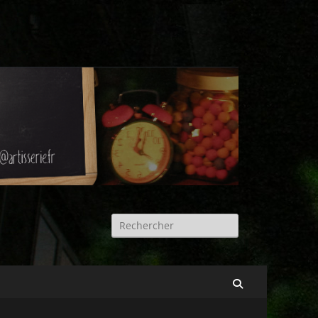
Rechercher :
Recherche