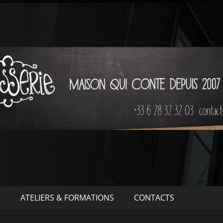
S
ATELIERS & FORMATIONS
CONTACTS